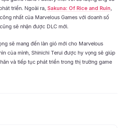
hát triển. Ngoài ra,
Sakuna: Of Rice and Ruin
,
 công nhất của Marvelous Games với doanh số
 cũng sẽ nhận được DLC mới.
vọng sẽ mang đến làn gió mới cho Marvelous
ìn của mình, Shinichi Terui được hy vọng sẽ giúp
n và tiếp tục phát triển trong thị trường game