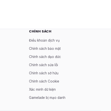
CHÍNH SÁCH
Điều khoản dịch vụ
Chính sách bảo mật
Chính sách đạo đức
Chính sách sửa lỗi
Chính sách sở hữu
Chính sách Cookie
Xác minh dữ kiện
Gamelade bị mạo danh