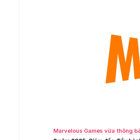
Marvelous Games vừa thông b