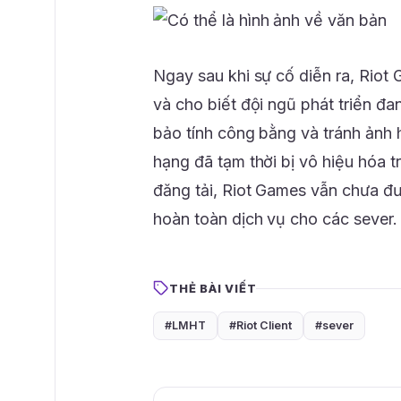
Ngay sau khi sự cố diễn ra, Riot 
và cho biết đội ngũ phát triển đ
bảo tính công bằng và tránh ảnh
hạng đã tạm thời bị vô hiệu hóa tr
đăng tải, Riot Games vẫn chưa đư
hoàn toàn dịch vụ cho các sever.
THẺ BÀI VIẾT
#LMHT
#Riot Client
#sever