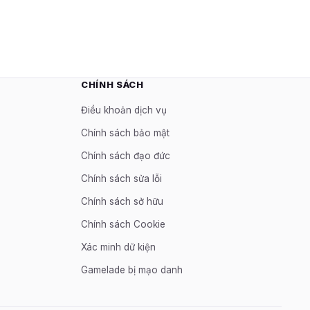
CHÍNH SÁCH
Điều khoản dịch vụ
Chính sách bảo mật
Chính sách đạo đức
Chính sách sửa lỗi
Chính sách sở hữu
Chính sách Cookie
Xác minh dữ kiện
Gamelade bị mạo danh