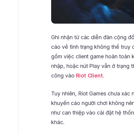
Ghi nhận từ các diễn đàn cộng đ
cáo về tình trạng không thể truy 
gồm việc client game hoàn toàn k
nhập, hoặc nút Play vẫn ở trạng 
công vào
Riot Client
.
Tuy nhiên, Riot Games chưa xác n
khuyến cáo người chơi không nê
như can thiệp vào cài đặt hệ thố
khác.