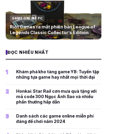
GAME ONLINE PC
Riot Games ra mắt phiên bản League of
Legends Classic Collector’s Edition
ĐỌC NHIỀU NHẤT
1
Khám phá kho tàng game Y8: Tuyển tập
những tựa game hay nhất mọi thời đại
2
Honkai: Star Rail cơn mưa quà tặng với
mã code 300 Ngọc Ánh Sao và nhiều
phần thưởng hấp dẫn
3
Danh sách các game online miễn phí
đáng để chơi năm 2024