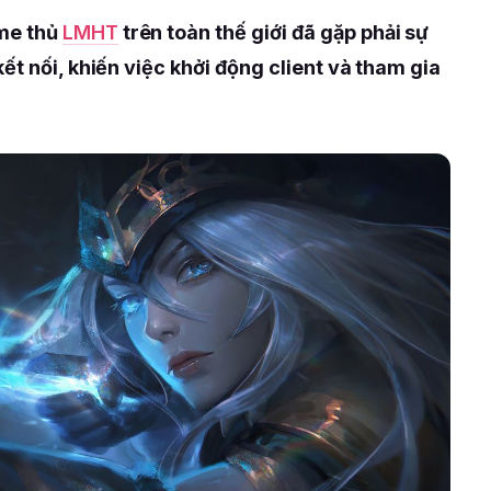
me thủ
LMHT
trên toàn thế giới đã gặp phải sự
ết nối, khiến việc khởi động client và tham gia