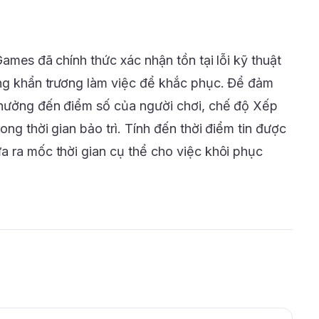
Games đã chính thức xác nhận tồn tại lỗi kỹ thuật
ang khẩn trương làm việc để khắc phục. Để đảm
 hưởng đến điểm số của người chơi, chế độ Xếp
ong thời gian bảo trì. Tính đến thời điểm tin được
a ra mốc thời gian cụ thể cho việc khôi phục