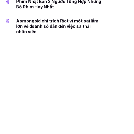
4
Phim Nhật Bản 2 Người: Tổng Hợp Những
Bộ Phim Hay Nhất
5
Asmongold chỉ trích Riot vì một sai lầm
lớn về doanh số dẫn đến việc sa thải
nhân viên