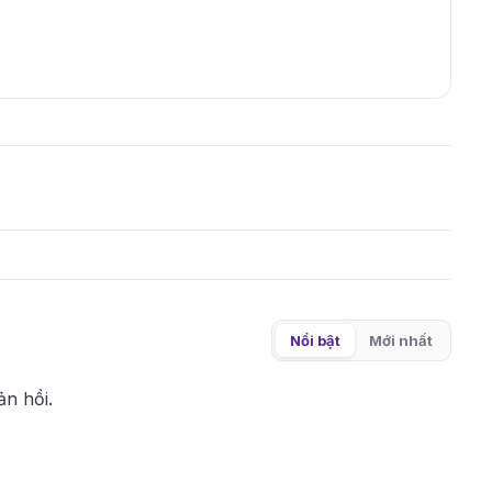
Nổi bật
Mới nhất
ản hồi.