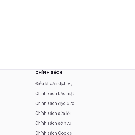
CHÍNH SÁCH
Điều khoản dịch vụ
Chính sách bảo mật
Chính sách đạo đức
Chính sách sửa lỗi
Chính sách sở hữu
Chính sách Cookie