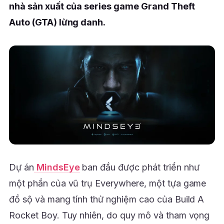
nhà sản xuất của series game Grand Theft
Auto (GTA) lừng danh.
Dự án
MindsEye
ban đầu được phát triển như
một phần của vũ trụ Everywhere, một tựa game
đồ sộ và mang tính thử nghiệm cao của Build A
Rocket Boy. Tuy nhiên, do quy mô và tham vọng