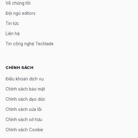
Về chúng tôi
Đội ngũ editors
Tin tức
Liên hệ
Tin công nghệ Techlade
CHÍNH SÁCH
Điều khoản dịch vụ
Chính sách bảo mật
Chính sách đạo đức
Chính sách sửa lỗi
Chính sách sở hữu
Chính sách Cookie