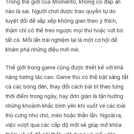
Trong thế giới của Momento, không có đáp án
nào là sai. Người chơi được trao quyền tự do
tuyệt đối để sắp xếp không gian theo ý thích,
thậm chí có thể treo ngược mọi thứ hoặc vứt bỏ
tất cả. Mỗi lần trải nghiệm lại là một cơ hội để
khám phá những điều mới mẻ.
Thế giới trong game cũng được thiết kế với khả
năng tương tác cao. Game thủ có thể bật sáng tất
cả các bóng đèn, thay đổi cách bài trí theo từng
thời điểm trong ngày, hay đơn giản là tận hưởng
những khoảnh khắc bình yên khi vuốt ve các loài
thú cưng như chó, mèo hoặc thằn lằn. Ngoài ra,
việc vượt qua các cấp độ mới sẽ giúp mở khóa