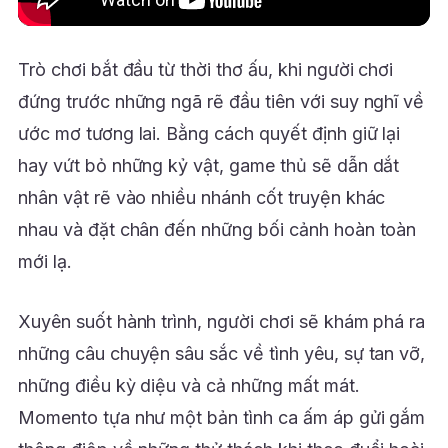
Trò chơi bắt đầu từ thời thơ ấu, khi người chơi
đứng trước những ngã rẽ đầu tiên với suy nghĩ về
ước mơ tương lai. Bằng cách quyết định giữ lại
hay vứt bỏ những kỷ vật, game thủ sẽ dẫn dắt
nhân vật rẽ vào nhiều nhánh cốt truyện khác
nhau và đặt chân đến những bối cảnh hoàn toàn
mới lạ.
Xuyên suốt hành trình, người chơi sẽ khám phá ra
những câu chuyện sâu sắc về tình yêu, sự tan vỡ,
những điều kỳ diệu và cả những mất mát.
Momento tựa như một bản tình ca ấm áp gửi gắm