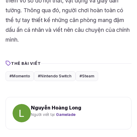
thêm vô số đồ nội thất, vật dụng và giấy dán
tường. Thông qua đó, người chơi hoàn toàn có
thể tự tay thiết kế những căn phòng mang đậm
dấu ấn cá nhân và viết nên câu chuyện của chính
mình.
THẺ BÀI VIẾT
#Momento
#Nintendo Switch
#Steam
Nguyễn Hoàng Long
Người viết tại
Gamelade