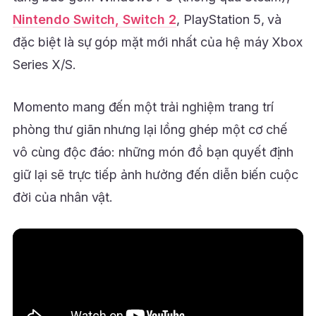
Nintendo Switch, Switch 2
, PlayStation 5, và
đặc biệt là sự góp mặt mới nhất của hệ máy Xbox
Series X/S.
Momento mang đến một trải nghiệm trang trí
phòng thư giãn nhưng lại lồng ghép một cơ chế
vô cùng độc đáo: những món đồ bạn quyết định
giữ lại sẽ trực tiếp ảnh hưởng đến diễn biến cuộc
đời của nhân vật.