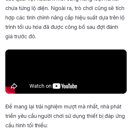
chưa từng lộ diện. Ngoài ra, trò chơi cũng sẽ tích
hợp các tinh chỉnh nâng cấp hiệu suất dựa trên lộ
trình tối ưu hóa đã được công bố sau đợt đánh
giá trước đó.
Để mang lại trải nghiệm mượt mà nhất, nhà phát
triển yêu cầu người chơi sử dụng thiết bị đáp ứng
cấu hình tối thiểu: