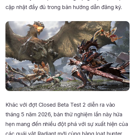
cập nhật đầy đủ trong bản hướng dẫn đăng ký.
Khác với đợt Closed Beta Test 2 diễn ra vào
tháng 5 năm 2026, bản thử nghiệm lần này hứa
hẹn mang đến nhiều đột phá với sự xuất hiện của
các quái vật Radiant mới cùng hàng loạt hunter