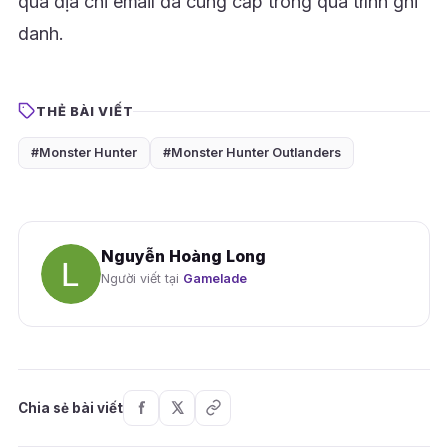
qua địa chỉ email đã cung cấp trong quá trình ghi
danh.
THẺ BÀI VIẾT
#Monster Hunter
#Monster Hunter Outlanders
Nguyễn Hoàng Long
Người viết tại
Gamelade
Chia sẻ bài viết