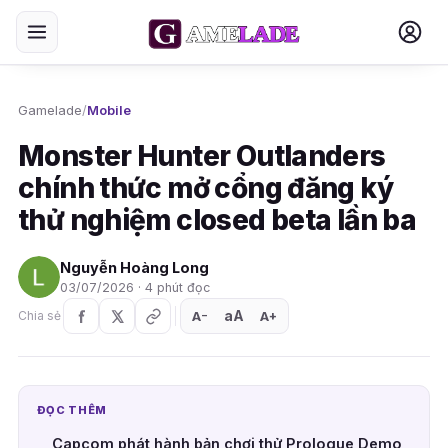
Gamelade
/
Mobile
Monster Hunter Outlanders
chính thức mở cổng đăng ký
thử nghiệm closed beta lần ba
Nguyễn Hoàng Long
03/07/2026 · 4 phút đọc
aA
A
A
Chia sẻ
+
−
ĐỌC THÊM
Capcom phát hành bản chơi thử Prologue Demo