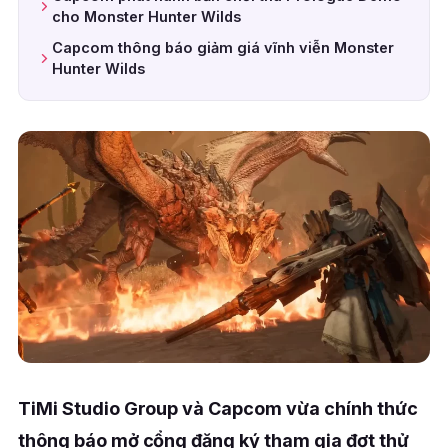
cho Monster Hunter Wilds
Capcom thông báo giảm giá vĩnh viễn Monster
Hunter Wilds
TiMi Studio Group và Capcom vừa chính thức
thông báo mở cổng đăng ký tham gia đợt thử