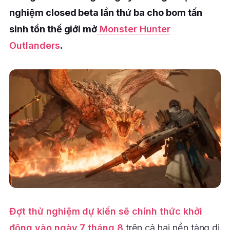
nghiệm closed beta lần thứ ba cho bom tấn
sinh tồn thế giới mở
Monster Hunter
Outlanders
.
Đợt thử nghiệm dự kiến sẽ chính thức khởi
động vào ngày 7 tháng 8
trên cả hai nền tảng di