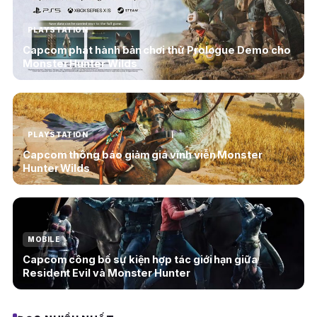
PLAYSTATION
Capcom phát hành bản chơi thử Prologue Demo cho
Monster Hunter Wilds
PLAYSTATION
Capcom thông báo giảm giá vĩnh viễn Monster
Hunter Wilds
MOBILE
Capcom công bố sự kiện hợp tác giới hạn giữa
Resident Evil và Monster Hunter