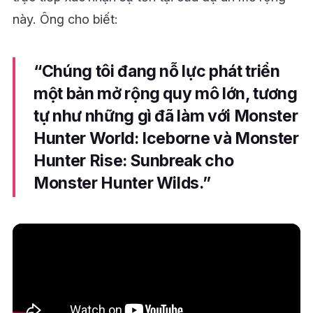
này. Ông cho biết:
“Chúng tôi đang nỗ lực phát triển
một bản mở rộng quy mô lớn, tương
tự như những gì đã làm với Monster
Hunter World: Iceborne và Monster
Hunter Rise: Sunbreak cho
Monster Hunter Wilds.”