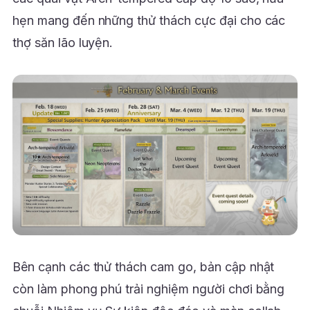
hẹn mang đến những thử thách cực đại cho các
thợ săn lão luyện.
Bên cạnh các thử thách cam go, bản cập nhật
còn làm phong phú trải nghiệm người chơi bằng