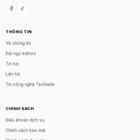
THÔNG TIN
Về chúng tôi
Đội ngũ editors
Tin tức
Liên hệ
Tin công nghệ Techlade
CHÍNH SÁCH
Điều khoản dịch vụ
Chính sách bảo mật