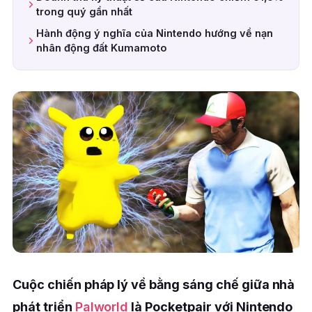
trong quý gần nhất
Hành động ý nghĩa của Nintendo hướng về nạn
nhân động đất Kumamoto
Cuộc chiến pháp lý về bằng sáng chế giữa nhà
phát triển
Palworld
là Pocketpair với Nintendo