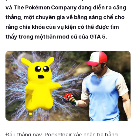
và The Pokémon Company đang diễn ra căng
thẳng, một chuyên gia về bằng sáng chế cho
rằng chìa khóa của vụ kiện có thể được tìm
thấy trong một bản mod cũ của GTA 5.
Đầu tháng này, Pocketpair xác nhận ba bằng