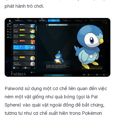
phát hành trò chơi.
Palworld sử dụng một cơ chế liên quan đến việc
ném một vật giống như quả bóng (gọi là Pal
Sphere) vào quái vật ngoài đồng để bắt chúng,
tương tự như cơ chế xuất hiện trong Pokémon