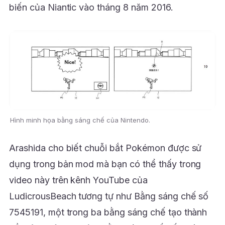
biến của Niantic vào tháng 8 năm 2016.
Hình minh họa bằng sáng chế của Nintendo.
Arashida cho biết chuỗi bắt Pokémon được sử
dụng trong bản mod mà bạn có thể thấy trong
video này trên kênh YouTube của
LudicrousBeach tương tự như Bằng sáng chế số
7545191, một trong ba bằng sáng chế tạo thành