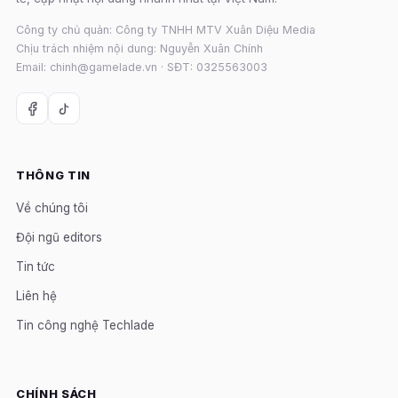
Công ty chủ quản: Công ty TNHH MTV Xuân Diệu Media
Chịu trách nhiệm nội dung: Nguyễn Xuân Chính
Email: chinh@gamelade.vn · SĐT: 0325563003
THÔNG TIN
Về chúng tôi
Đội ngũ editors
Tin tức
Liên hệ
Tin công nghệ Techlade
CHÍNH SÁCH