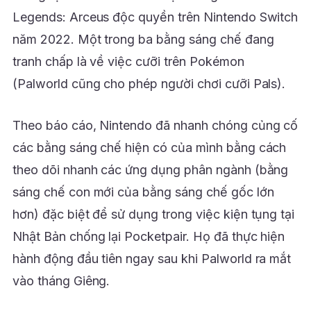
Legends: Arceus độc quyền trên Nintendo Switch
năm 2022. Một trong ba bằng sáng chế đang
tranh chấp là về việc cưỡi trên Pokémon
(Palworld cũng cho phép người chơi cưỡi Pals).
Theo báo cáo, Nintendo đã nhanh chóng củng cố
các bằng sáng chế hiện có của mình bằng cách
theo dõi nhanh các ứng dụng phân ngành (bằng
sáng chế con mới của bằng sáng chế gốc lớn
hơn) đặc biệt để sử dụng trong việc kiện tụng tại
Nhật Bản chống lại Pocketpair. Họ đã thực hiện
hành động đầu tiên ngay sau khi Palworld ra mắt
vào tháng Giêng.