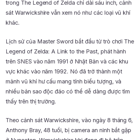
trong The Legend of Zelda chỉ dài sáu inch, cảnh
sát Warwickshire vẫn xem nó như các loại vũ khí
khác.
Lịch sử của Master Sword bắt đầu từ trò chơi The
Legend of Zelda: A Link to the Past, phát hành
trên SNES vào năm 1991 ở Nhật Bản và các khu
vực khác vào năm 1992. Nó đã trở thành một
mảnh vũ khí hư cấu mang tính biểu tượng, và
nhiều bản sao độc đáo có thể dễ dàng được tìm
thấy trên thị trường.
Theo cảnh sát Warwickshire, vào ngày 8 tháng 6,
Anthony Bray, 48 tuổi, bị camera an ninh bắt gặp