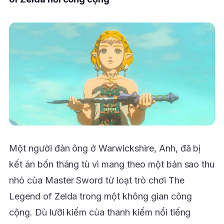
Một người đàn ông ở Warwickshire, Anh, đã bị
kết án bốn tháng tù vì mang theo một bản sao thu
nhỏ của Master Sword từ loạt trò chơi The
Legend of Zelda trong một không gian công
cộng. Dù lưỡi kiếm của thanh kiếm nổi tiếng