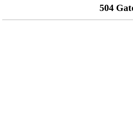
504 Gat