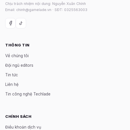
Chịu trách nhiệm nội dung: Nguyễn Xuân Chính
Email: chinh@gamelade.vn · SĐT: 0325563003
THÔNG TIN
Về chúng tôi
Đội ngũ editors
Tin tức
Liên hệ
Tin công nghệ Techlade
CHÍNH SÁCH
Điều khoản dịch vụ