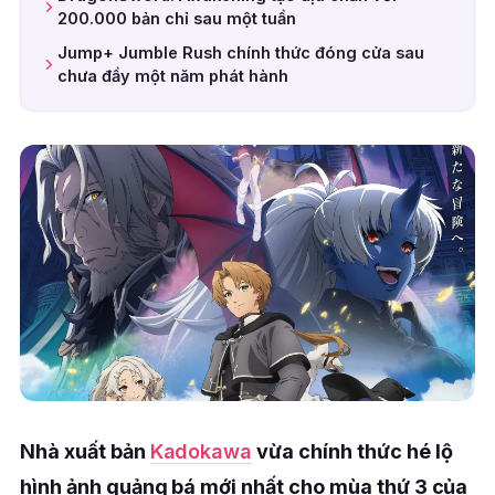
200.000 bản chỉ sau một tuần
Jump+ Jumble Rush chính thức đóng cửa sau
chưa đầy một năm phát hành
Nhà xuất bản
Kadokawa
vừa chính thức hé lộ
hình ảnh quảng bá mới nhất cho mùa thứ 3 của