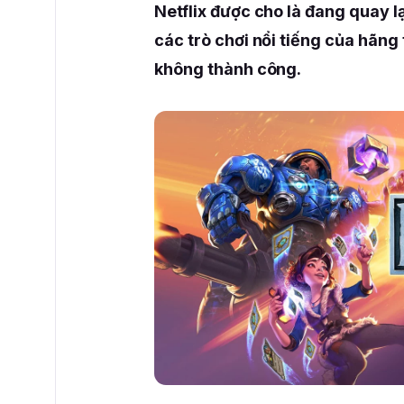
Netflix được cho là đang quay l
các trò chơi nổi tiếng của hãng
không thành công.