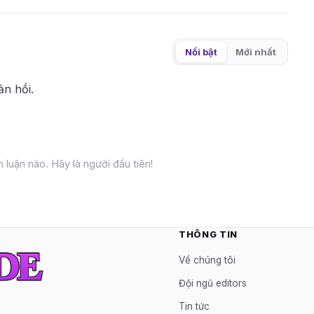
Nổi bật
Mới nhất
ản hồi.
 luận nào. Hãy là người đầu tiên!
THÔNG TIN
Về chúng tôi
Đội ngũ editors
Tin tức