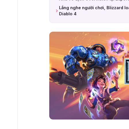
Lắng nghe người chơi, Blizzard lo
Diablo 4