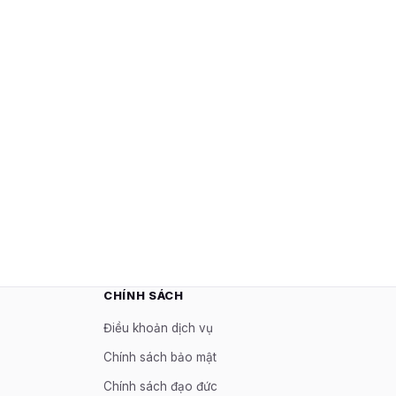
CHÍNH SÁCH
Điều khoản dịch vụ
Chính sách bảo mật
Chính sách đạo đức