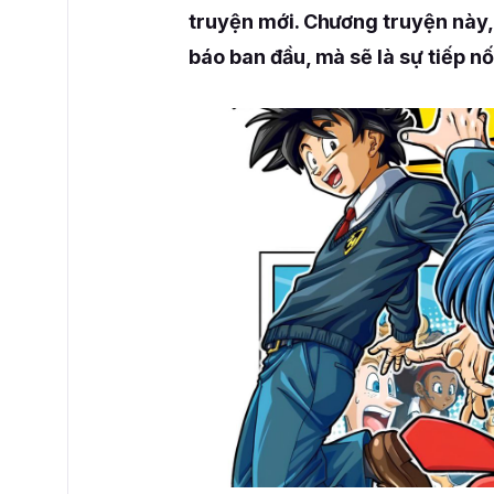
truyện mới. Chương truyện này,
báo ban đầu, mà sẽ là sự tiếp nố