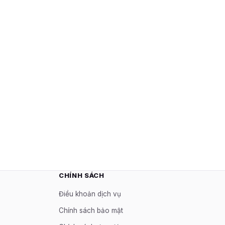
CHÍNH SÁCH
Điều khoản dịch vụ
Chính sách bảo mật