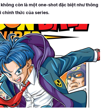
 không còn là một one-shot đặc biệt như thông
i chính thức của series.