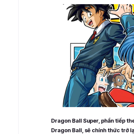
Dragon Ball Super, phần tiếp t
Dragon Ball, sẽ chính thức trở l