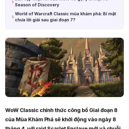
Season of Discovery
World of Warcraft Classic mùa khám phá: Bí mật
chưa lời giải sau giai đoạn 7?
WoW Classic chính thức công bố Giai đoạn 8
của Mùa Khám Phá sẽ khởi động vào ngày 8
tháng 4, với raid Scarlet Enclave mới và chuỗi