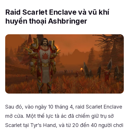
Raid Scarlet Enclave và vũ khí
huyền thoại Ashbringer
Sau đó, vào ngày 10 tháng 4, raid Scarlet Enclave
mở cửa. Một thế lực tà ác đã chiếm giữ trụ sở
Scarlet tại Tyr’s Hand, và từ 20 đến 40 người chơi