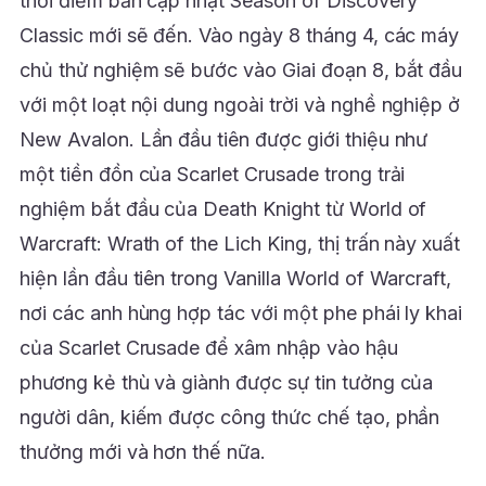
thời điểm bản cập nhật Season of Discovery
Classic mới sẽ đến. Vào ngày 8 tháng 4, các máy
chủ thử nghiệm sẽ bước vào Giai đoạn 8, bắt đầu
với một loạt nội dung ngoài trời và nghề nghiệp ở
New Avalon. Lần đầu tiên được giới thiệu như
một tiền đồn của Scarlet Crusade trong trải
nghiệm bắt đầu của Death Knight từ World of
Warcraft: Wrath of the Lich King, thị trấn này xuất
hiện lần đầu tiên trong Vanilla World of Warcraft,
nơi các anh hùng hợp tác với một phe phái ly khai
của Scarlet Crusade để xâm nhập vào hậu
phương kẻ thù và giành được sự tin tưởng của
người dân, kiếm được công thức chế tạo, phần
thưởng mới và hơn thế nữa.