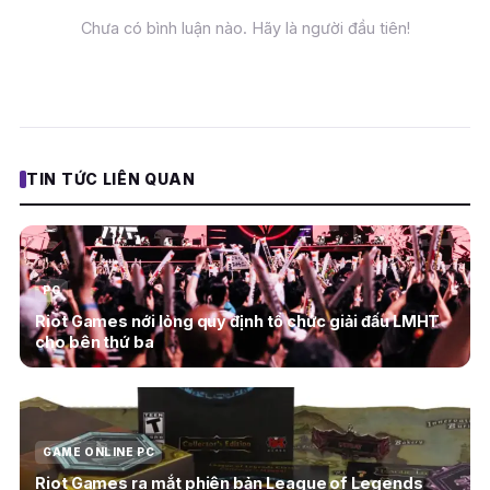
Chưa có bình luận nào. Hãy là người đầu tiên!
TIN TỨC LIÊN QUAN
PC
Riot Games nới lỏng quy định tổ chức giải đấu LMHT
cho bên thứ ba
GAME ONLINE PC
Riot Games ra mắt phiên bản League of Legends