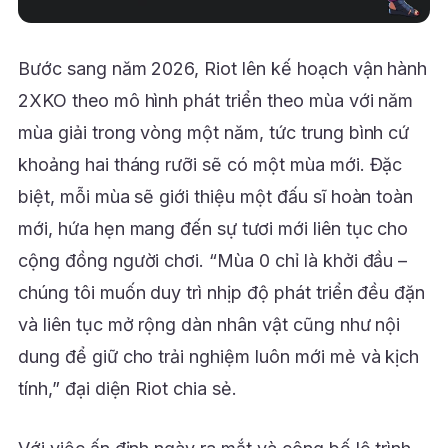
Bước sang năm 2026, Riot lên kế hoạch vận hành
2XKO theo mô hình phát triển theo mùa với năm
mùa giải trong vòng một năm, tức trung bình cứ
khoảng hai tháng rưỡi sẽ có một mùa mới. Đặc
biệt, mỗi mùa sẽ giới thiệu một đấu sĩ hoàn toàn
mới, hứa hẹn mang đến sự tươi mới liên tục cho
cộng đồng người chơi. “Mùa 0 chỉ là khởi đầu –
chúng tôi muốn duy trì nhịp độ phát triển đều đặn
và liên tục mở rộng dàn nhân vật cũng như nội
dung để giữ cho trải nghiệm luôn mới mẻ và kịch
tính,” đại diện Riot chia sẻ.