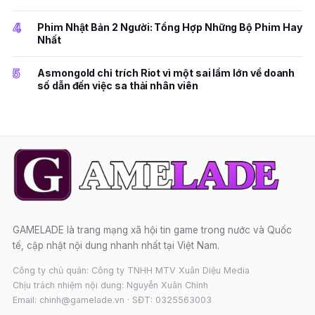
4
Phim Nhật Bản 2 Người: Tổng Hợp Những Bộ Phim Hay
Nhất
5
Asmongold chỉ trích Riot vì một sai lầm lớn về doanh
số dẫn đến việc sa thải nhân viên
GAMELADE là trang mạng xã hội tin game trong nước và Quốc
tế, cập nhật nội dung nhanh nhất tại Việt Nam.
Công ty chủ quản: Công ty TNHH MTV Xuân Diệu Media
Chịu trách nhiệm nội dung: Nguyễn Xuân Chính
Email: chinh@gamelade.vn · SĐT: 0325563003