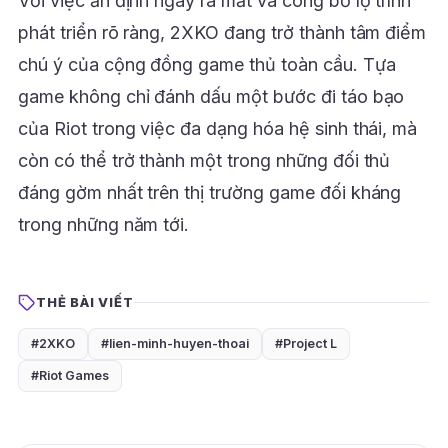
Với việc ấn định ngày ra mắt và công bố lộ trình
phát triển rõ ràng, 2XKO đang trở thành tâm điểm
chú ý của cộng đồng game thủ toàn cầu. Tựa
game không chỉ đánh dấu một bước đi táo bạo
của Riot trong việc đa dạng hóa hệ sinh thái, mà
còn có thể trở thành một trong những đối thủ
đáng gờm nhất trên thị trường game đối kháng
trong những năm tới.
THẺ BÀI VIẾT
#2XKO
#lien-minh-huyen-thoai
#Project L
#Riot Games