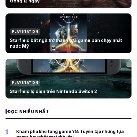
trong 12 ngày
PLAYSTATION
Starfield bất ngờ trở thành tựa game bán chạy nhất
nước Mỹ
PLAYSTATION
Starfield lộ diện trên Nintendo Switch 2
ĐỌC NHIỀU NHẤT
1
Khám phá kho tàng game Y8: Tuyển tập những tựa
game hay nhất mọi thời đại