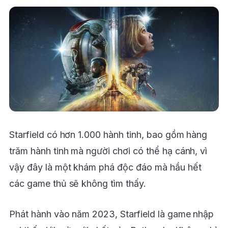
Starfield có hơn 1.000 hành tinh, bao gồm hàng
trăm hành tinh mà người chơi có thể hạ cánh, vì
vậy đây là một khám phá độc đáo mà hầu hết
các game thủ sẽ không tìm thấy.
Phát hành vào năm 2023, Starfield là game nhập