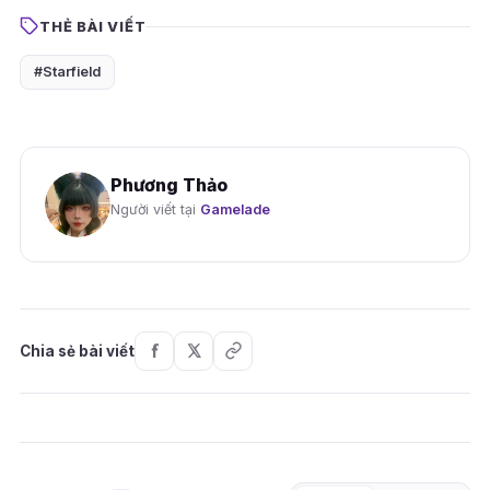
THẺ BÀI VIẾT
#Starfield
Phương Thảo
Người viết tại
Gamelade
Chia sẻ bài viết