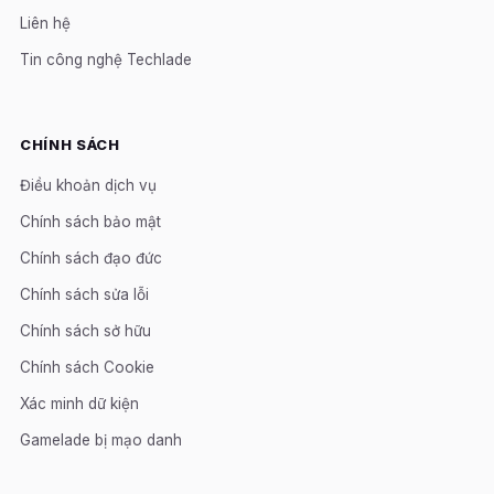
Liên hệ
Tin công nghệ Techlade
CHÍNH SÁCH
Điều khoản dịch vụ
Chính sách bảo mật
Chính sách đạo đức
Chính sách sửa lỗi
Chính sách sở hữu
Chính sách Cookie
Xác minh dữ kiện
Gamelade bị mạo danh