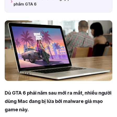
phẩm GTA 6
Dù GTA 6 phải năm sau mới ra mắt, nhiều người
dùng Mac đang bị lừa bởi malware giả mạo
game này.