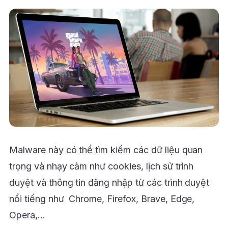
Malware này có thể tìm kiếm các dữ liệu quan
trọng và nhạy cảm như cookies, lịch sử trình
duyệt và thông tin đăng nhập từ các trình duyệt
nổi tiếng như Chrome, Firefox, Brave, Edge,
Opera,…