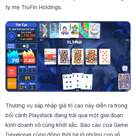
ty mẹ TruFin Holdings.
Thương vụ sáp nhập giá trị cao này diễn ra trong
bối cảnh Playstack đang trải qua một giai đoạn
kinh doanh vô cùng khởi sắc. Báo cáo của Game
Developer cũng đồng thời hé lộ những con số