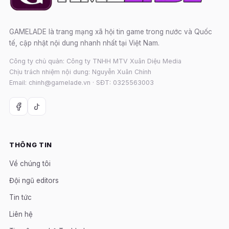
GAMELADE là trang mạng xã hội tin game trong nước và Quốc
tế, cập nhật nội dung nhanh nhất tại Việt Nam.
Công ty chủ quản: Công ty TNHH MTV Xuân Diệu Media
Chịu trách nhiệm nội dung: Nguyễn Xuân Chính
Email: chinh@gamelade.vn · SĐT: 0325563003
THÔNG TIN
Về chúng tôi
Đội ngũ editors
Tin tức
Liên hệ