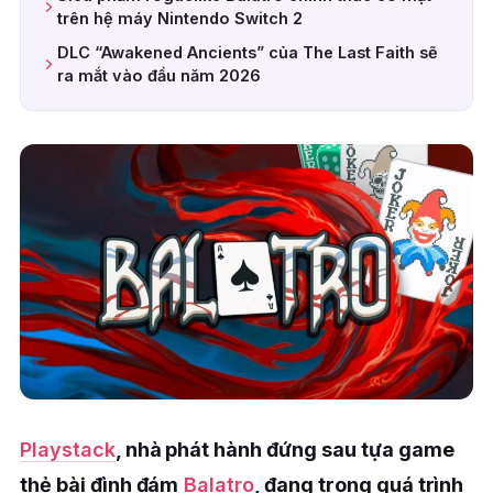
trên hệ máy Nintendo Switch 2
DLC “Awakened Ancients” của The Last Faith sẽ
ra mắt vào đầu năm 2026
Playstack
, nhà phát hành đứng sau tựa game
thẻ bài đình đám
Balatro
, đang trong quá trình