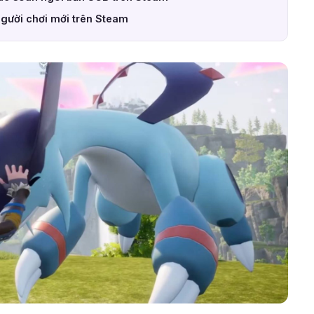
người chơi mới trên Steam