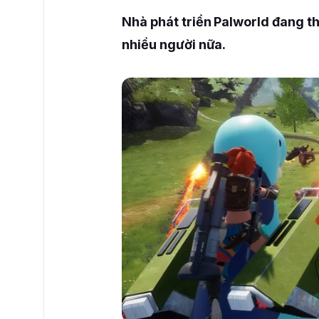
Nhà phát triển Palworld đang t
nhiều người nữa.