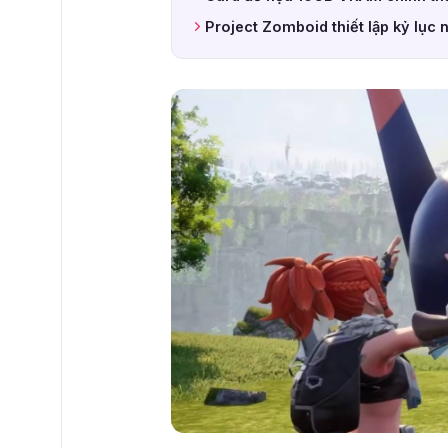
Project Zomboid thiết lập kỷ lục 