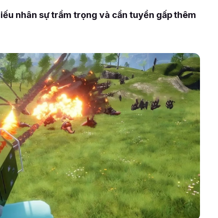
hiếu nhân sự trầm trọng và cần tuyển gấp thêm