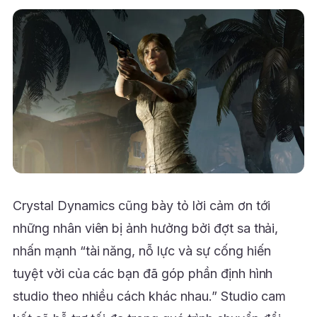
Crystal Dynamics cũng bày tỏ lời cảm ơn tới
những nhân viên bị ảnh hưởng bởi đợt sa thải,
nhấn mạnh “tài năng, nỗ lực và sự cống hiến
tuyệt vời của các bạn đã góp phần định hình
studio theo nhiều cách khác nhau.” Studio cam