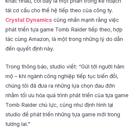
khác nhau, coi đây là một phần trong kế hoạch
tái cơ cấu cho thế hệ tiếp theo của công ty.
Crystal Dynamics
cũng nhấn mạnh rằng việc
phát triển tựa game Tomb Raider tiếp theo, hợp
tác cùng Amazon, là một trong những lý do dẫn
đến quyết định này.
Trong thông báo, studio viết: “Gửi tới người hâm
mộ – khi ngành công nghiệp tiếp tục biến đổi,
chúng tôi đã đưa ra những lựa chọn đau đớn
nhằm tối ưu hóa quá trình phát triển của tựa game
Tomb Raider chủ lực, cũng như định hình lại
studio để phát triển những tựa game mới trong
tương lai.”