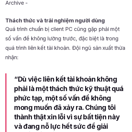
Thách thức và trải nghiệm người dùng
Quá trình chuẩn bị client PC cũng gặp phải một
số vấn đề không lường trước, đặc biệt là trong
quá trình liên kết tài khoản. Đội ngũ sản xuất thừa
nhận:
“Dù việc liên kết tài khoản không
phải là một thách thức kỹ thuật quá
phức tạp, một số vấn đề không
mong muốn đã xảy ra. Chúng tôi
thành thật xin lỗi vì sự bất tiện này
và đang nỗ lực hết sức để giải