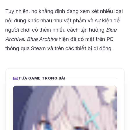
Tuy nhiên, họ khẳng định đang xem xét nhiều loại
nội dung khác nhau như vật phẩm và sự kiện để
người chơi có thêm nhiều cách tận hưởng
Blue
Archive
.
Blue Archive
hiện đã có mặt trên PC
thông qua Steam và trên các thiết bị di động.
TỰA GAME TRONG BÀI