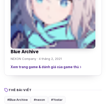
Blue Archive
NEXON Company · 4 tháng 2, 2021
Xem trang game & đánh giá của game thủ
THẺ BÀI VIẾT
#Blue Archive
#nexon
#Yostar