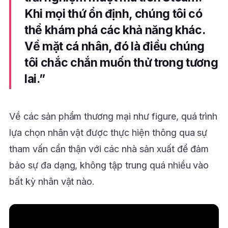
Khi mọi thứ ổn định, chúng tôi có
thể khám phá các khả năng khác.
Về mặt cá nhân, đó là điều chúng
tôi chắc chắn muốn thử trong tương
lai.”
Về các sản phẩm thương mại như figure, quá trình
lựa chọn nhân vật được thực hiện thông qua sự
tham vấn cẩn thận với các nhà sản xuất để đảm
bảo sự đa dạng, không tập trung quá nhiều vào
bất kỳ nhân vật nào.