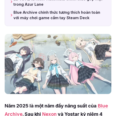
trong Azur Lane
Blue Archive chính thức tương thích hoàn toàn
với máy chơi game cầm tay Steam Deck
Năm 2025 là một năm đầy năng suất của
Blue
Archive
. Sau khi
Nexon
và Yostar kỷ niệm 4