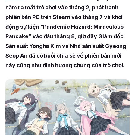
năm ra mắt trò chơi vào tháng 2, phát hành
phiên bản PC trên Steam vào tháng 7 và khởi
động sự kiện “Pandemic Hazard: Miraculous
Pancake” vào đầu tháng 8, giờ đây Giám đốc
Sản xuất Yongha Kim và Nhà sản xuất Gyeong
Seop An đã có buổi chia sẻ về phiên bản mới
này cũng như định hướng chung của trò chơi.