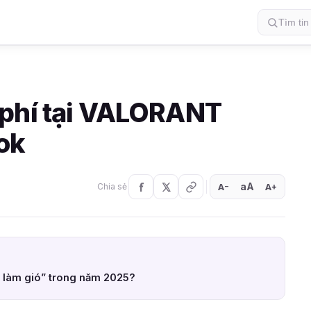
 phí tại VALORANT
ok
aA
A
A
Chia sẻ
+
−
a làm gió” trong năm 2025?