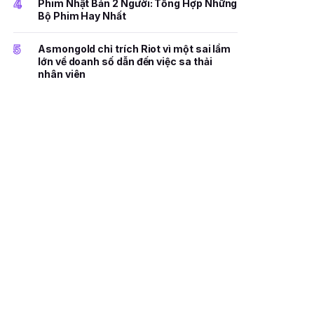
4
Phim Nhật Bản 2 Người: Tổng Hợp Những
Bộ Phim Hay Nhất
5
Asmongold chỉ trích Riot vì một sai lầm
lớn về doanh số dẫn đến việc sa thải
nhân viên