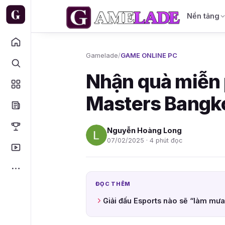
Nền tảng
Gamelade
/
GAME ONLINE PC
Nhận quà miễn
Masters Bangk
Nguyễn Hoàng Long
07/02/2025 · 4 phút đọc
ĐỌC THÊM
Giải đấu Esports nào sẽ “làm mư