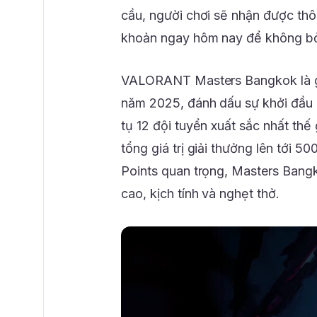
cầu, người chơi sẽ nhận được thô
khoản ngay hôm nay để không bỏ
VALORANT Masters Bangkok là g
năm 2025, đánh dấu sự khởi đầu 
tụ 12 đội tuyển xuất sắc nhất thế
tổng giá trị giải thưởng lên tới
Points quan trọng, Masters Bang
cao, kịch tính và nghẹt thở.