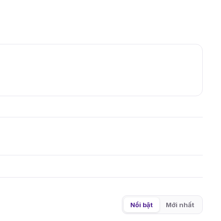
Nổi bật
Mới nhất