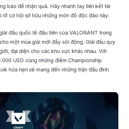
ng báo để nhận quà. Hãy nhanh tay liên kết tài
 lỡ cơ hội sở hữu những món đồ độc đáo này.
iải đấu quốc tế đầu tiên của VALORANT trong
cho một mùa giải mới đầy sôi động. Giải đấu quy
 giới, đại diện cho các khu vực khác nhau. Với
 500.000 USD cùng những điểm Championship
kok hứa hẹn sẽ mang đến những trận đấu đỉnh