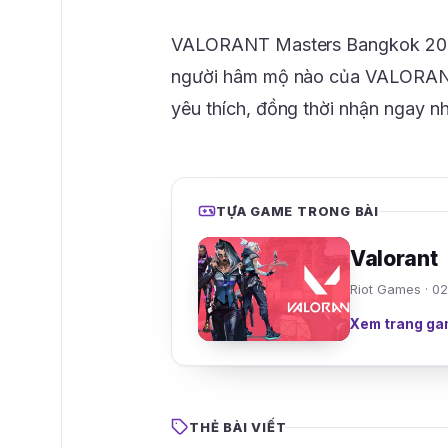
VALORANT Masters Bangkok 2025 
người hâm mộ nào của VALORANT.
yêu thích, đồng thời nhận ngay 
TỰA GAME TRONG BÀI
Valorant
Riot Games · 0
Xem trang ga
THẺ BÀI VIẾT