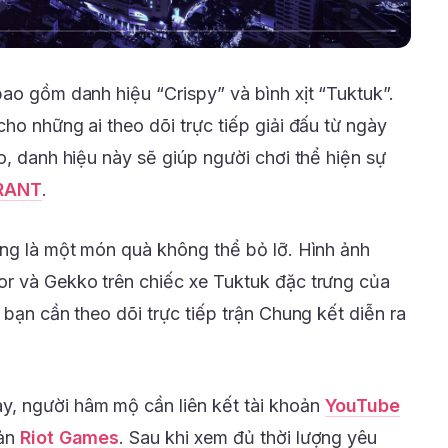
ao gồm danh hiệu “Crispy” và bình xịt “Tuktuk”.
ho những ai theo dõi trực tiếp giải đấu từ ngày
o, danh hiệu này sẽ giúp người chơi thể hiện sự
RANT
.
ũng là một món quà không thể bỏ lỡ. Hình ảnh
or và Gekko trên chiếc xe Tuktuk đặc trưng của
 bạn cần theo dõi trực tiếp trận Chung kết diễn ra
, người hâm mộ cần liên kết tài khoản
YouTube
ản
Riot Games
. Sau khi xem đủ thời lượng yêu