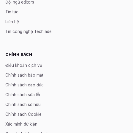
Đội ngũ editors
Tin tức
Liên hệ
Tin công nghệ Techlade
CHÍNH SÁCH
Điều khoản dịch vụ
Chính sách bảo mật
Chính sách đạo đức
Chính sách sửa lỗi
Chính sách sở hữu
Chính sách Cookie
Xác minh dữ kiện