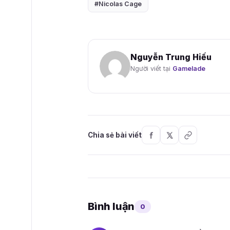
#Nicolas Cage
Nguyễn Trung Hiếu
Người viết tại
Gamelade
Chia sẻ bài viết
Bình luận
0