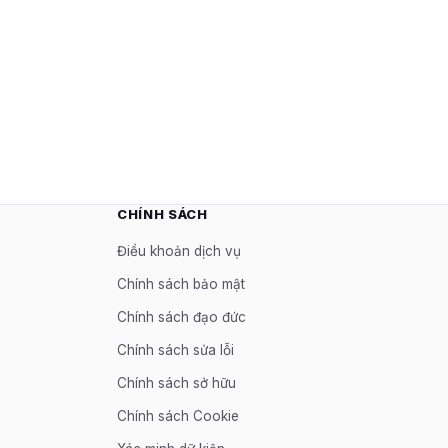
CHÍNH SÁCH
Điều khoản dịch vụ
Chính sách bảo mật
Chính sách đạo đức
Chính sách sửa lỗi
Chính sách sở hữu
Chính sách Cookie