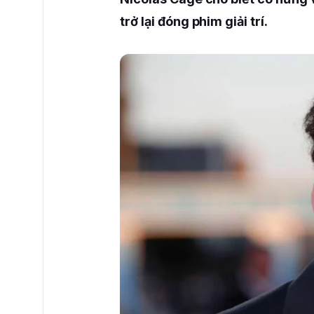
trở lại đóng phim giải trí.