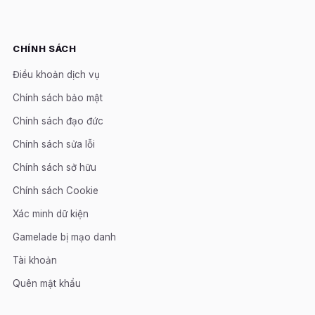
CHÍNH SÁCH
Điều khoản dịch vụ
Chính sách bảo mật
Chính sách đạo đức
Chính sách sửa lỗi
Chính sách sở hữu
Chính sách Cookie
Xác minh dữ kiện
Gamelade bị mạo danh
Tài khoản
Quên mật khẩu