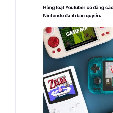
Hàng loạt Youtuber có đăng các
Nintendo đánh bản quyền.