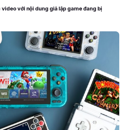
 video với nội dung giả lập game đang bị