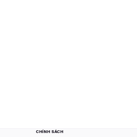
CHÍNH SÁCH