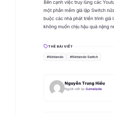
Bên cạnh việc truy lùng các Yout
một phần mềm giả lập Switch nữa 
buộc các nhà phát triển trình giả
không muốn chịu hậu quả nặng n
THẺ BÀI VIẾT
#Nintendo
#Nintendo Switch
Nguyễn Trung Hiếu
Người viết tại
Gamelade