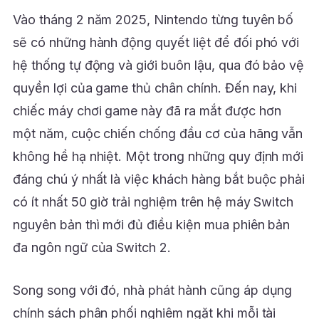
Vào tháng 2 năm 2025, Nintendo từng tuyên bố
sẽ có những hành động quyết liệt để đối phó với
hệ thống tự động và giới buôn lậu, qua đó bảo vệ
quyền lợi của game thủ chân chính. Đến nay, khi
chiếc máy chơi game này đã ra mắt được hơn
một năm, cuộc chiến chống đầu cơ của hãng vẫn
không hề hạ nhiệt. Một trong những quy định mới
đáng chú ý nhất là việc khách hàng bắt buộc phải
có ít nhất 50 giờ trải nghiệm trên hệ máy Switch
nguyên bản thì mới đủ điều kiện mua phiên bản
đa ngôn ngữ của Switch 2.
Song song với đó, nhà phát hành cũng áp dụng
chính sách phân phối nghiêm ngặt khi mỗi tài