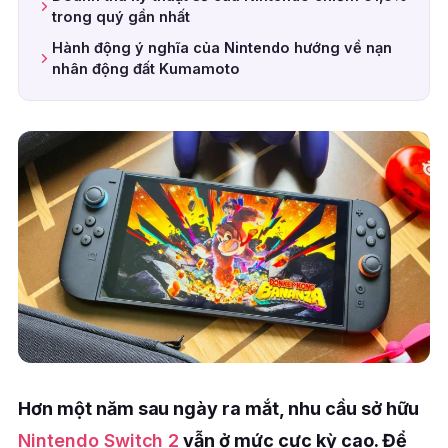
trong quý gần nhất
Hành động ý nghĩa của Nintendo hướng về nạn
nhân động đất Kumamoto
Hơn một năm sau ngày ra mắt, nhu cầu sở hữu
Nintendo Switch 2
vẫn ở mức cực kỳ cao. Để