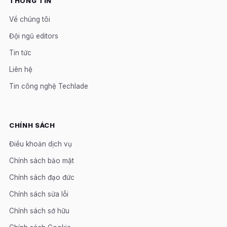
THÔNG TIN
Về chúng tôi
Đội ngũ editors
Tin tức
Liên hệ
Tin công nghệ Techlade
CHÍNH SÁCH
Điều khoản dịch vụ
Chính sách bảo mật
Chính sách đạo đức
Chính sách sửa lỗi
Chính sách sở hữu