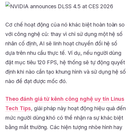
Cơ chế hoạt động của nó khác biệt hoàn toàn so
với công nghệ cũ: thay vì chỉ sử dụng một hệ số
nhân cố định, AI sẽ linh hoạt chuyển đổi hệ số
dựa trên nhu cầu thực tế. Ví dụ, nếu người dùng
đặt mục tiêu 120 FPS, hệ thống sẽ tự động quyết
định khi nào cần tạo khung hình và sử dụng hệ số
nào để đạt được mốc đó.
Theo đánh giá từ kênh công nghệ uy tín Linus
Tech Tips
, giải pháp này hoạt động hiệu quả đến
mức người dùng khó có thể nhận ra sự khác biệt
bằng mắt thường. Các hiện tượng nhòe hình hay