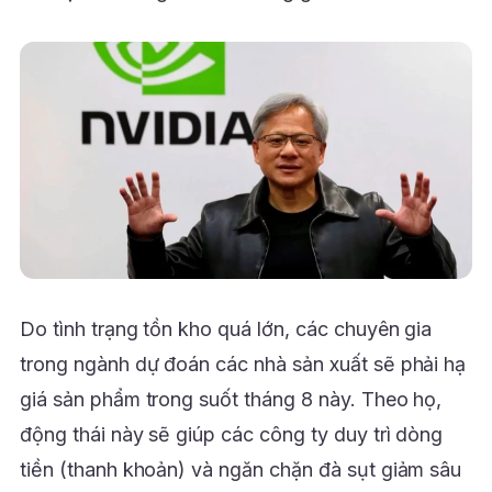
Do tình trạng tồn kho quá lớn, các chuyên gia
trong ngành dự đoán các nhà sản xuất sẽ phải hạ
giá sản phẩm trong suốt tháng 8 này. Theo họ,
động thái này sẽ giúp các công ty duy trì dòng
tiền (thanh khoản) và ngăn chặn đà sụt giảm sâu