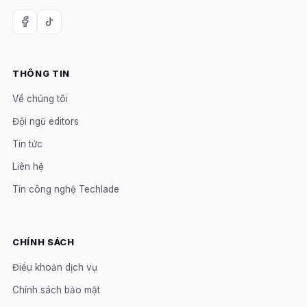
THÔNG TIN
Về chúng tôi
Đội ngũ editors
Tin tức
Liên hệ
Tin công nghệ Techlade
CHÍNH SÁCH
Điều khoản dịch vụ
Chính sách bảo mật