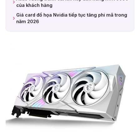
của khách hàng
Giá card đồ họa Nvidia tiếp tục tăng phi mã trong
năm 2026