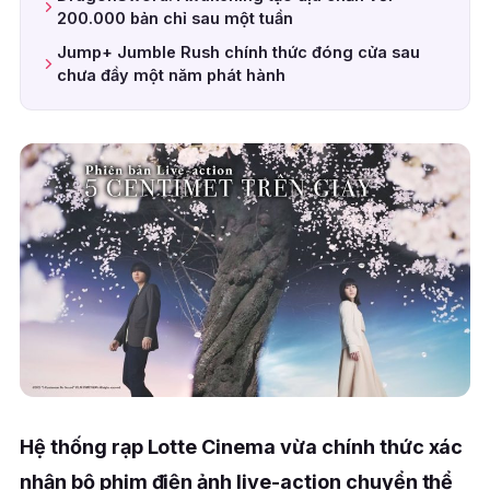
200.000 bản chỉ sau một tuần
Jump+ Jumble Rush chính thức đóng cửa sau
chưa đầy một năm phát hành
Hệ thống rạp Lotte Cinema vừa chính thức xác
nhận bộ phim điện ảnh live-action chuyển thể