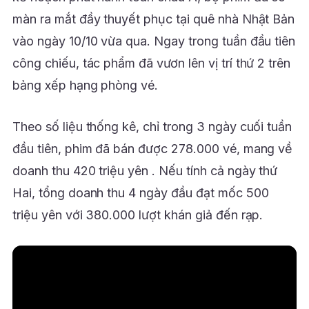
màn ra mắt đầy thuyết phục tại quê nhà Nhật Bản
vào ngày 10/10 vừa qua. Ngay trong tuần đầu tiên
công chiếu, tác phẩm đã vươn lên vị trí thứ 2 trên
bảng xếp hạng phòng vé.
Theo số liệu thống kê, chỉ trong 3 ngày cuối tuần
đầu tiên, phim đã bán được 278.000 vé, mang về
doanh thu 420 triệu yên . Nếu tính cả ngày thứ
Hai, tổng doanh thu 4 ngày đầu đạt mốc 500
triệu yên với 380.000 lượt khán giả đến rạp.