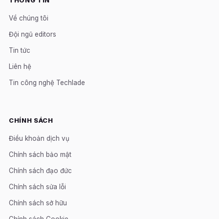
THÔNG TIN
Về chúng tôi
Đội ngũ editors
Tin tức
Liên hệ
Tin công nghệ Techlade
CHÍNH SÁCH
Điều khoản dịch vụ
Chính sách bảo mật
Chính sách đạo đức
Chính sách sửa lỗi
Chính sách sở hữu