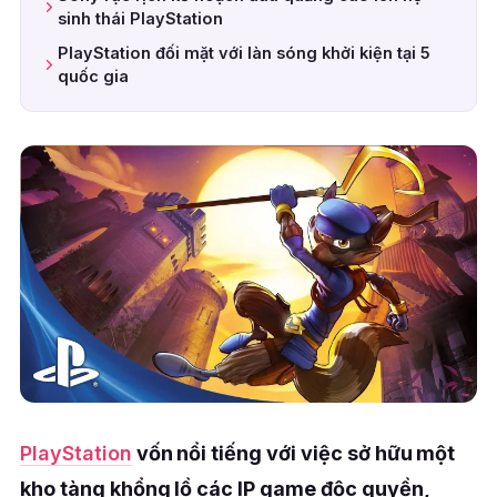
sinh thái PlayStation
PlayStation đối mặt với làn sóng khởi kiện tại 5
quốc gia
PlayStation
vốn nổi tiếng với việc sở hữu một
kho tàng khổng lồ các IP game độc quyền,