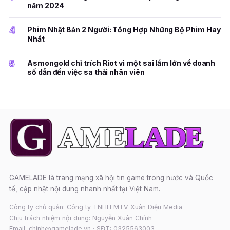
năm 2024
4
Phim Nhật Bản 2 Người: Tổng Hợp Những Bộ Phim Hay
Nhất
5
Asmongold chỉ trích Riot vì một sai lầm lớn về doanh
số dẫn đến việc sa thải nhân viên
GAMELADE là trang mạng xã hội tin game trong nước và Quốc
tế, cập nhật nội dung nhanh nhất tại Việt Nam.
Công ty chủ quản: Công ty TNHH MTV Xuân Diệu Media
Chịu trách nhiệm nội dung: Nguyễn Xuân Chính
Email: chinh@gamelade.vn · SĐT: 0325563003