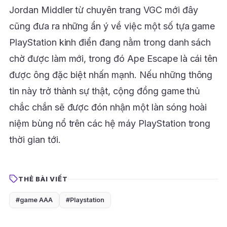
Jordan Middler từ chuyên trang VGC mới đây
cũng đưa ra những ẩn ý về việc một số tựa game
PlayStation kinh điển đang nằm trong danh sách
chờ được làm mới, trong đó Ape Escape là cái tên
được ông đặc biệt nhấn mạnh. Nếu những thông
tin này trở thành sự thật, cộng đồng game thủ
chắc chắn sẽ được đón nhận một làn sóng hoài
niệm bùng nổ trên các hệ máy PlayStation trong
thời gian tới.
THẺ BÀI VIẾT
#game AAA
#Playstation