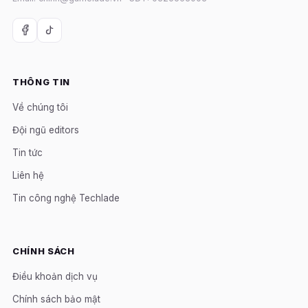
THÔNG TIN
Về chúng tôi
Đội ngũ editors
Tin tức
Liên hệ
Tin công nghệ Techlade
CHÍNH SÁCH
Điều khoản dịch vụ
Chính sách bảo mật