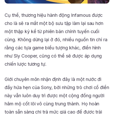
Cụ thể, thương hiệu hành động Infamous được
cho là sẽ ra mắt một bộ sưu tập làm lại sau hơn
một thập kỷ kể từ phiên bản chính tuyến cuối
cùng. Không dừng lại ở đó, nhiều nguồn tin chỉ ra
rằng các tựa game biểu tượng khác, điển hình
như Sly Cooper, cũng có thể sẽ được áp dụng
chiến lược tương tự.
Giới chuyên môn nhận định đây là một nước đi
đầy hứa hẹn của Sony, bởi những trò chơi cổ điển
này vẫn luôn duy trì được một cộng đồng người
hâm mộ cốt lõi vô cùng trung thành. Họ hoàn
toàn sẵn sàng chi trả mức giá cao để được trải