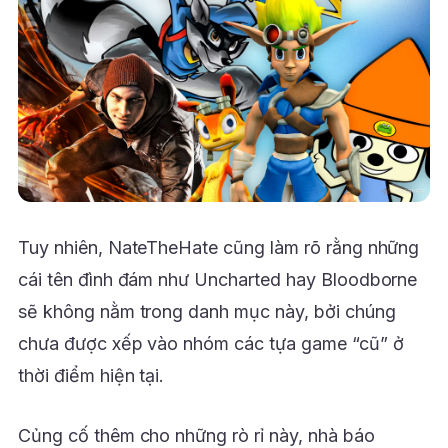
Tuy nhiên, NateTheHate cũng làm rõ rằng những
cái tên đình đám như Uncharted hay Bloodborne
sẽ không nằm trong danh mục này, bởi chúng
chưa được xếp vào nhóm các tựa game “cũ” ở
thời điểm hiện tại.
Củng cố thêm cho những rò rỉ này, nhà báo