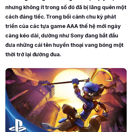
nhưng không ít trong số đó đã bị lãng quên một
cách đáng tiếc. Trong bối cảnh chu kỳ phát
triển của các tựa game AAA thế hệ mới ngày
càng kéo dài, dường như Sony đang bắt đầu
đưa những cái tên huyền thoại vang bóng một
thời trở lại đường đua.