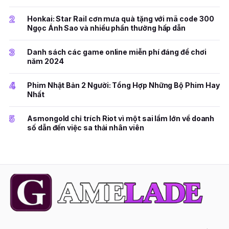
2
Honkai: Star Rail cơn mưa quà tặng với mã code 300
Ngọc Ánh Sao và nhiều phần thưởng hấp dẫn
3
Danh sách các game online miễn phí đáng để chơi
năm 2024
4
Phim Nhật Bản 2 Người: Tổng Hợp Những Bộ Phim Hay
Nhất
5
Asmongold chỉ trích Riot vì một sai lầm lớn về doanh
số dẫn đến việc sa thải nhân viên