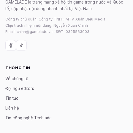
GAMELADE là trang mạng xã hội tin game trong nước và Quốc
tế, cập nhật nội dung nhanh nhất tại Việt Nam.
Công ty chủ quản: Công ty TNHH MTV Xuân Diệu Media
Chịu trách nhiệm nội dung: Nguyễn Xuân Chính
Email: chinh@gamelade.vn · SĐT: 0325563003
THÔNG TIN
Về chúng tôi
Đội ngũ editors
Tin tức
Liên hệ
Tin công nghệ Techlade