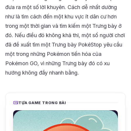
đưa ra một số lời khuyên. Cách dễ nhất dường
như là tìm cách đến một khu vực ít dân cư hơn
trong một thời gian và tìm kiếm một Trưng bày ở
đó. Nếu điều đó không khả thi, một số người chơi
đã đề xuất tìm một Trưng bày PokéStop yêu cầu
một trong những Pokémon tiến hóa của
Pokémon GO, vì những Trưng bày đó có xu
hướng không đầy nhanh bằng.
TỰA GAME TRONG BÀI