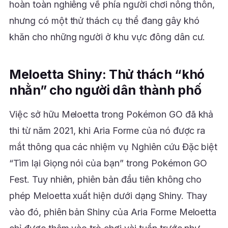
hoàn toàn nghiêng về phía người chơi nông thôn,
nhưng có một thử thách cụ thể đang gây khó
khăn cho những người ở khu vực đông dân cư.
Meloetta Shiny: Thử thách “khó
nhằn” cho người dân thành phố
Việc sở hữu Meloetta trong Pokémon GO đã khả
thi từ năm 2021, khi Aria Forme của nó được ra
mắt thông qua các nhiệm vụ Nghiên cứu Đặc biệt
“Tìm lại Giọng nói của bạn” trong Pokémon GO
Fest. Tuy nhiên, phiên bản đầu tiên không cho
phép Meloetta xuất hiện dưới dạng Shiny. Thay
vào đó, phiên bản Shiny của Aria Forme Meloetta