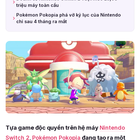
triệu máy toàn cầu
Pokémon Pokopia phá vỡ kỷ lục của Nintendo
chỉ sau 4 tháng ra mắt
Tựa game độc quyền trên hệ máy
Nintendo
Switch 2
,
Pokémon Pokopia
đang tạo ra một