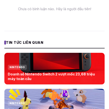
Chưa có bình luận nào. Hãy là người đầu tiên!
TIN TỨC LIÊN QUAN
NINTENDO
Doanh số Nintendo Switch 2 vượt mốc 23,68 triệu
máy toàn cầu
NINTENDO