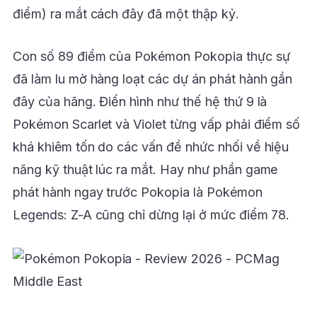
điểm) ra mắt cách đây đã một thập kỷ.
Con số 89 điểm của Pokémon Pokopia thực sự
đã làm lu mờ hàng loạt các dự án phát hành gần
đây của hãng. Điển hình như thế hệ thứ 9 là
Pokémon Scarlet và Violet từng vấp phải điểm số
khá khiêm tốn do các vấn đề nhức nhối về hiệu
năng kỹ thuật lúc ra mắt. Hay như phần game
phát hành ngay trước Pokopia là Pokémon
Legends: Z-A cũng chỉ dừng lại ở mức điểm 78.