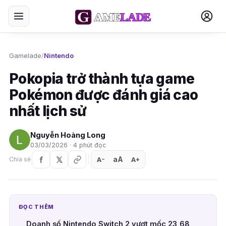
Gamelade
/
Nintendo
Pokopia trở thành tựa game
Pokémon được đánh giá cao
nhất lịch sử
Nguyễn Hoàng Long
03/03/2026 · 4 phút đọc
aA
A
A
Chia sẻ
+
−
ĐỌC THÊM
Doanh số Nintendo Switch 2 vượt mốc 23,68