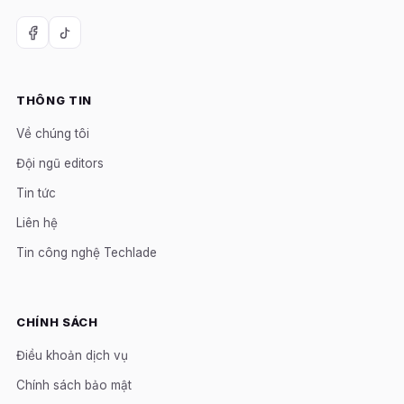
THÔNG TIN
Về chúng tôi
Đội ngũ editors
Tin tức
Liên hệ
Tin công nghệ Techlade
CHÍNH SÁCH
Điều khoản dịch vụ
Chính sách bảo mật