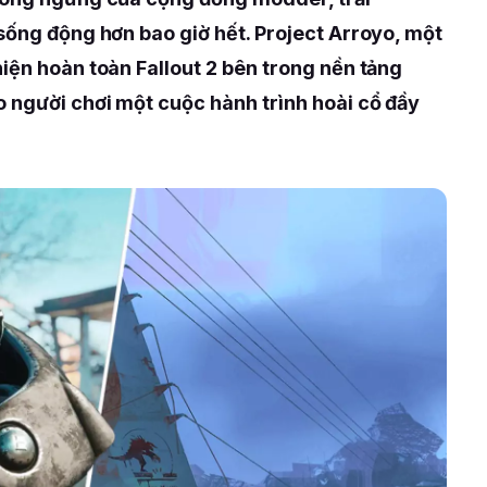
sống động hơn bao giờ hết. Project Arroyo, một
iện hoàn toàn Fallout 2 bên trong nền tảng
o người chơi một cuộc hành trình hoài cổ đầy