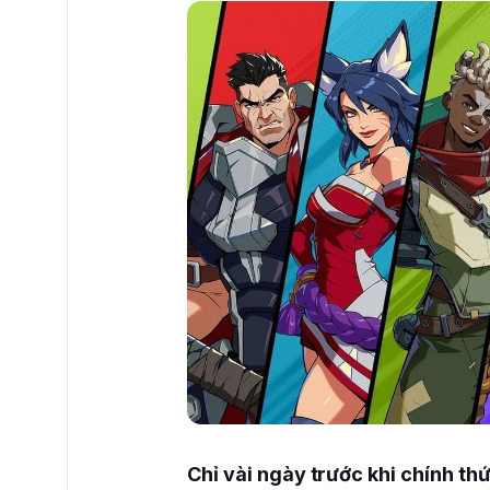
Chỉ vài ngày trước khi chính th