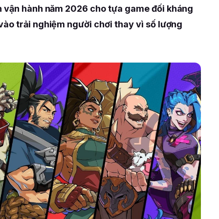
ch vận hành năm 2026 cho tựa game đối kháng
vào trải nghiệm người chơi thay vì số lượng