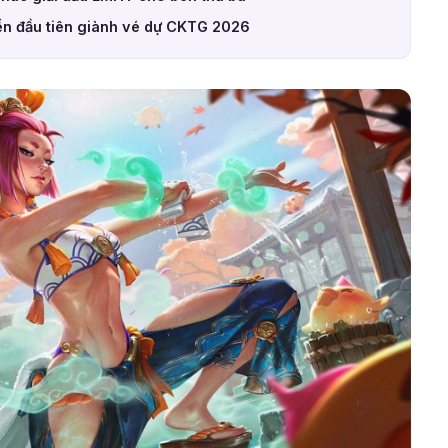
ển đầu tiên giành vé dự CKTG 2026