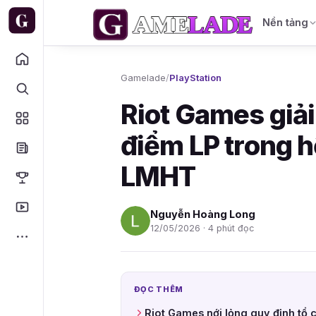
Nền tảng
Gamelade
/
PlayStation
Riot Games giải
điểm LP trong h
LMHT
Nguyễn Hoàng Long
12/05/2026 · 4 phút đọc
ĐỌC THÊM
Riot Games nới lỏng quy định tổ 