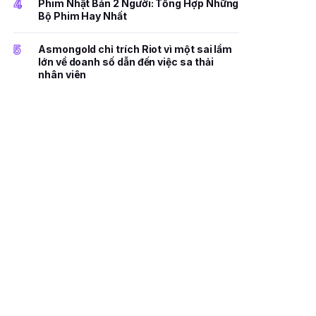
4
Phim Nhật Bản 2 Người: Tổng Hợp Những
Bộ Phim Hay Nhất
5
Asmongold chỉ trích Riot vì một sai lầm
lớn về doanh số dẫn đến việc sa thải
nhân viên