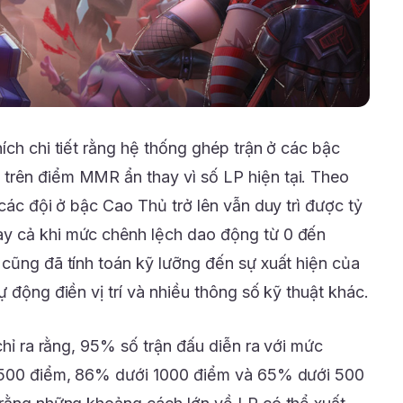
ích chi tiết rằng hệ thống ghép trận ở các bậc
trên điểm MMR ẩn thay vì số LP hiện tại. Theo
 các đội ở bậc Cao Thủ trở lên vẫn duy trì được tỷ
y cả khi mức chênh lệch dao động từ 0 đến
 cũng đã tính toán kỹ lưỡng đến sự xuất hiện của
ự động điền vị trí và nhiều thông số kỹ thuật khác.
 chỉ ra rằng, 95% số trận đấu diễn ra với mức
 1500 điểm, 86% dưới 1000 điểm và 65% dưới 500