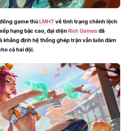
 đồng game thủ
LMHT
về tình trạng chênh lệch
 xếp hạng bậc cao, đại diện
Riot Games
đã
 và khẳng định hệ thống ghép trận vẫn luôn đảm
ho cả hai đội.