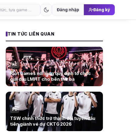
Đăng nhập
Đăng ký
TIN TỨC LIÊN QUAN
PC
Riot Games nới lỏng quy định tổ chức
giải đấu LMHT cho bên thứ ba
PC
TSW chính thức trở thành đội tuyển đầu
tiên giành vé dự CKTG 2026