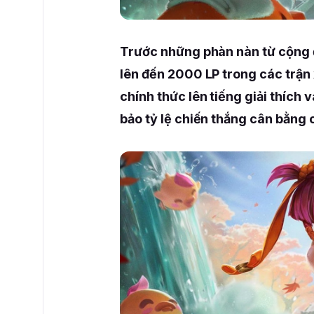
Trước những phàn nàn từ cộng
lên đến 2000 LP trong các trận
chính thức lên tiếng giải thích
bảo tỷ lệ chiến thắng cân bằng c