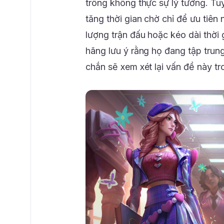
trông không thực sự lý tưởng. Tuy
tăng thời gian chờ chỉ để ưu tiê
lượng trận đấu hoặc kéo dài thời 
hãng lưu ý rằng họ đang tập tru
chắn sẽ xem xét lại vấn đề này tro