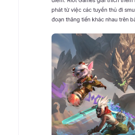
điểm. Riot Games giải thích thêm
phát từ việc các tuyển thủ đi smu
đoạn thăng tiến khác nhau trên