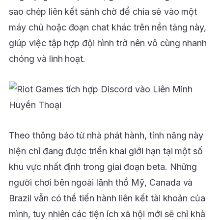
sao chép liên kết sảnh chờ để chia sẻ vào một
máy chủ hoặc đoạn chat khác trên nền tảng này,
giúp việc tập hợp đội hình trở nên vô cùng nhanh
chóng và linh hoạt.
Theo thông báo từ nhà phát hành, tính năng này
hiện chỉ đang được triển khai giới hạn tại một số
khu vực nhất định trong giai đoạn beta. Những
người chơi bên ngoài lãnh thổ Mỹ, Canada và
Brazil vẫn có thể tiến hành liên kết tài khoản của
mình, tuy nhiên các tiện ích xã hội mới sẽ chỉ khả