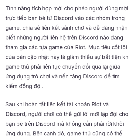
Tính năng tích hợp mới cho phép người dùng mời
trực tiếp bạn bè từ Discord vào các nhóm trong
game, chia sẻ liên kết sảnh chờ và dễ dàng nhận
biết những người liên hệ trên Discord nào đang
tham gia các tựa game của Riot. Mục tiêu cốt lõi
của bản cập nhật này là giảm thiểu sự bất tiện khi
game thủ phải liên tục chuyển đổi qua lại giữa
ứng dụng trò chơi và nền tảng Discord để tìm
kiếm đồng đội.
Sau khi hoàn tất liên kết tài khoản Riot và
Discord, người chơi có thể gửi lời mời lập đội cho
bạn bè trên Discord mà không cần phải rời khỏi
ứng dụng. Bên cạnh đó, game thủ cũng có thể