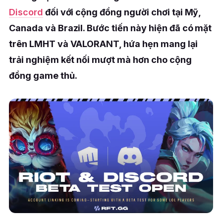
Discord
đối với cộng đồng người chơi tại Mỹ,
Canada và Brazil. Bước tiến này hiện đã có mặt
trên LMHT và VALORANT, hứa hẹn mang lại
trải nghiệm kết nối mượt mà hơn cho cộng
đồng game thủ.