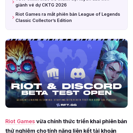
giành vé dự CKTG 2026
Riot Games ra mắt phiên bản League of Legends
Classic Collector’s Edition
Riot Games
vừa chính thức triển khai phiên bản
thử nghiệm cho tính năng liên kết tài khoản