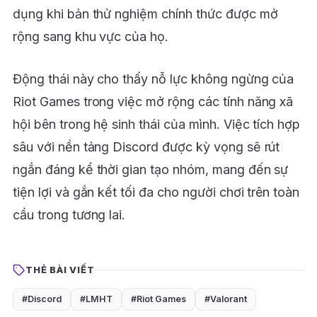
dụng khi bản thử nghiệm chính thức được mở
rộng sang khu vực của họ.
Động thái này cho thấy nỗ lực không ngừng của
Riot Games trong việc mở rộng các tính năng xã
hội bên trong hệ sinh thái của mình. Việc tích hợp
sâu với nền tảng Discord được kỳ vọng sẽ rút
ngắn đáng kể thời gian tạo nhóm, mang đến sự
tiện lợi và gắn kết tối đa cho người chơi trên toàn
cầu trong tương lai.
THẺ BÀI VIẾT
#Discord
#LMHT
#Riot Games
#Valorant