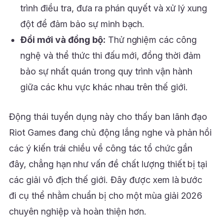
trình điều tra, đưa ra phán quyết và xử lý xung
đột để đảm bảo sự minh bạch.
Đổi mới và đồng bộ:
Thử nghiệm các công
nghệ và thể thức thi đấu mới, đồng thời đảm
bảo sự nhất quán trong quy trình vận hành
giữa các khu vực khác nhau trên thế giới.
Động thái tuyển dụng này cho thấy ban lãnh đạo
Riot Games đang chủ động lắng nghe và phản hồi
các ý kiến trái chiều về công tác tổ chức gần
đây, chẳng hạn như vấn đề chất lượng thiết bị tại
các giải vô địch thế giới. Đây được xem là bước
đi cụ thể nhằm chuẩn bị cho một mùa giải 2026
chuyên nghiệp và hoàn thiện hơn.