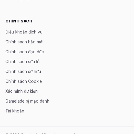
CHÍNH SÁCH
Điều khoản dịch vụ
Chính sách bảo mật
Chính sách đạo đức
Chính sách sửa lỗi
Chính sách sở hữu
Chính sách Cookie
Xác minh dữ kiện
Gamelade bị mạo danh
Tài khoản