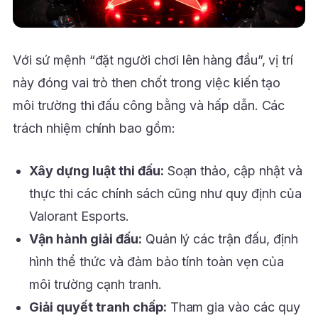
Với sứ mệnh “đặt người chơi lên hàng đầu”, vị trí
này đóng vai trò then chốt trong việc kiến tạo
môi trường thi đấu công bằng và hấp dẫn. Các
trách nhiệm chính bao gồm:
Xây dựng luật thi đấu:
Soạn thảo, cập nhật và
thực thi các chính sách cũng như quy định của
Valorant Esports.
Vận hành giải đấu:
Quản lý các trận đấu, định
hình thể thức và đảm bảo tính toàn vẹn của
môi trường cạnh tranh.
Giải quyết tranh chấp:
Tham gia vào các quy