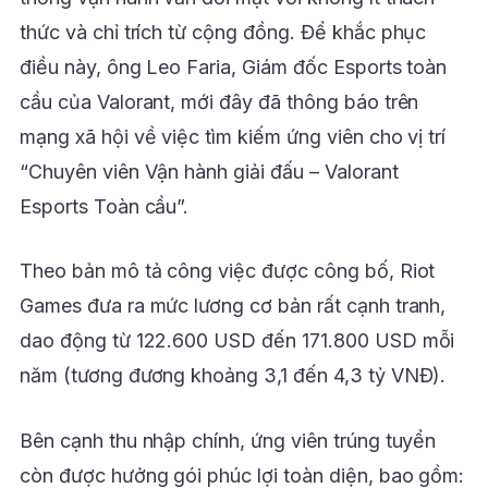
thức và chỉ trích từ cộng đồng. Để khắc phục
điều này, ông Leo Faria, Giám đốc Esports toàn
cầu của Valorant, mới đây đã thông báo trên
mạng xã hội về việc tìm kiếm ứng viên cho vị trí
“Chuyên viên Vận hành giải đấu – Valorant
Esports Toàn cầu”.
Theo bản mô tả công việc được công bố, Riot
Games đưa ra mức lương cơ bản rất cạnh tranh,
dao động từ 122.600 USD đến 171.800 USD mỗi
năm (tương đương khoảng 3,1 đến 4,3 tỷ VNĐ).
Bên cạnh thu nhập chính, ứng viên trúng tuyển
còn được hưởng gói phúc lợi toàn diện, bao gồm: