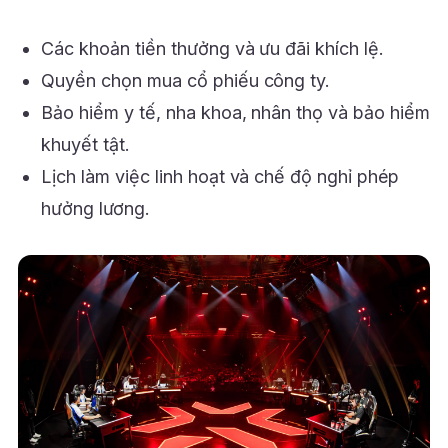
Các khoản tiền thưởng và ưu đãi khích lệ.
Quyền chọn mua cổ phiếu công ty.
Bảo hiểm y tế, nha khoa, nhân thọ và bảo hiểm
khuyết tật.
Lịch làm việc linh hoạt và chế độ nghỉ phép
hưởng lương.