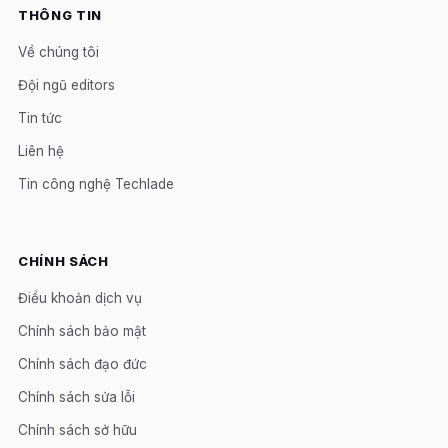
THÔNG TIN
Về chúng tôi
Đội ngũ editors
Tin tức
Liên hệ
Tin công nghệ Techlade
CHÍNH SÁCH
Điều khoản dịch vụ
Chính sách bảo mật
Chính sách đạo đức
Chính sách sửa lỗi
Chính sách sở hữu