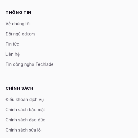
THÔNG TIN
Về chúng tôi
Đội ngũ editors
Tin tức
Liên hệ
Tin công nghệ Techlade
CHÍNH SÁCH
Điều khoản dịch vụ
Chính sách bảo mật
Chính sách đạo đức
Chính sách sửa lỗi