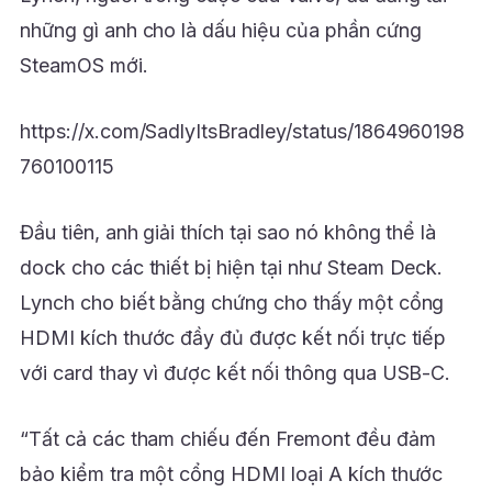
những gì anh cho là dấu hiệu của phần cứng
SteamOS mới.
https://x.com/SadlyItsBradley/status/1864960198
760100115
Đầu tiên, anh giải thích tại sao nó không thể là
dock cho các thiết bị hiện tại như Steam Deck.
Lynch cho biết bằng chứng cho thấy một cổng
HDMI kích thước đầy đủ được kết nối trực tiếp
với card thay vì được kết nối thông qua USB-C.
“Tất cả các tham chiếu đến Fremont đều đảm
bảo kiểm tra một cổng HDMI loại A kích thước