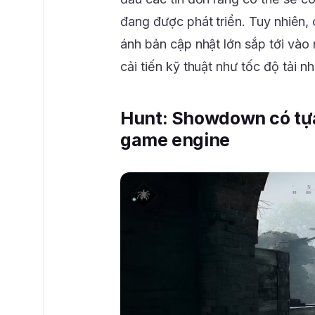
đang được phát triển. Tuy nhiên,
ánh bản cập nhật lớn sắp tới vào
cải tiến kỹ thuật như tốc độ tải n
Hunt: Showdown có tựa
game engine