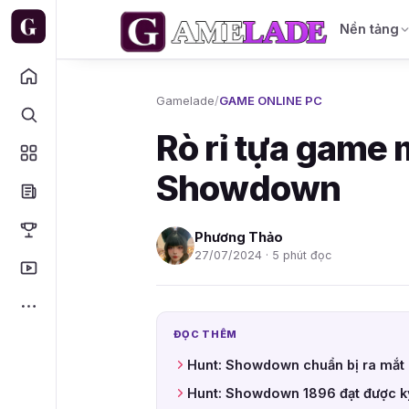
Nền tảng
Gamelade
/
GAME ONLINE PC
Rò rỉ tựa game 
Showdown
Phương Thảo
27/07/2024 · 5 phút đọc
ĐỌC THÊM
Hunt: Showdown chuẩn bị ra mắt P
Hunt: Showdown 1896 đạt được kỷ