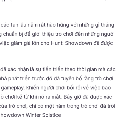
, các fan lâu năm rất hào hứng với những gì tháng
 chuẩn bị để giới thiệu trò chơi đến những người
 việc giảm giá lớn cho Hunt: Showdown đã được
ã xác nhận là sự tiến triển theo thời gian mà các
nhà phát triển trước đó đã tuyên bố rằng trò chơi
o gameplay, khiến người chơi bối rối về việc bao
trò chơi kể từ khi nó ra mắt. Bây giờ đã được xác
a trò chơi, chỉ có một năm trong trò chơi đã trôi
 Showdown Winter Solstice