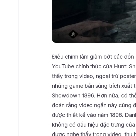
Điều chính làm giảm bớt các đồn 
YouTube chính thức của Hunt: S
thấy trong video, ngoại trừ post
những game bắn súng trích xuất th
Showdown 1896. Hơn nữa, có thể 
đoán rằng video ngắn này cũng đ
được thiết kế vào năm 1896. Danh
không có dấu hiệu đặc trưng của 
được nghe thấy trong video, thu 