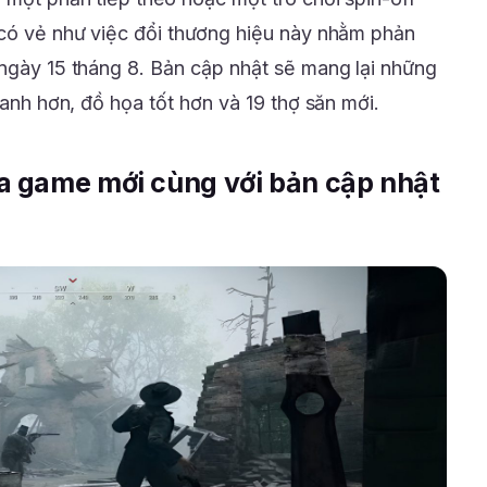
 có vẻ như việc đổi thương hiệu này nhằm phản
 ngày 15 tháng 8. Bản cập nhật sẽ mang lại những
hanh hơn, đồ họa tốt hơn và 19 thợ săn mới.
 game mới cùng với bản cập nhật