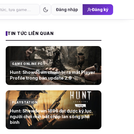
Đăng nhập
Đăng ký
TIN TỨC LIÊN QUAN
GAME ONLINE PC
Hunt: Showdown chuẩn bị ra mắt Player
Profile trong bản update 2.6
PLAYSTATION
Hunt: Showdown 1896 đạt được kỷ lục
người chơi mới bất chấp làn sóng phê
bình