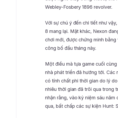
Webley-Fosbery 1896 revolver.
Với sự chú ý đến chi tiết như vậy
8 mang lại. Mặt khác, Nexon đang
chơi mới, được chứng minh bằng
công bố đầu tháng này.
Một điều mà tựa game cuối cùng đ
nhà phát triển đã hướng tới. Các 
có tính chất phi thời gian do lý d
nhiêu thời gian đã trôi qua trong 
nhận rằng, vào kỷ niệm sáu năm củ
qua, bất chấp các sự kiện Hunt: