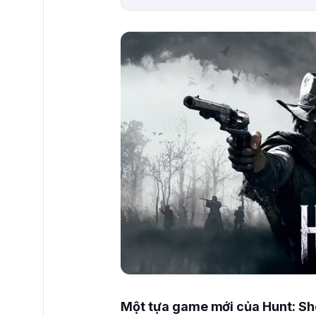
Một tựa game mới của Hunt: Sho