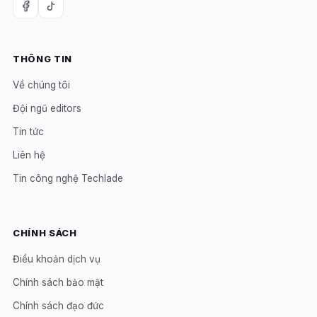
THÔNG TIN
Về chúng tôi
Đội ngũ editors
Tin tức
Liên hệ
Tin công nghệ Techlade
CHÍNH SÁCH
Điều khoản dịch vụ
Chính sách bảo mật
Chính sách đạo đức