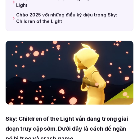
Light
Chào 2025 với những điều kỳ diệu trong Sky:
Children of the Light
Sky: Children of the Light vẫn đang trong giai
đoạn truy cập sớm. Dưới đây là cách để ngăn
nó bị treo và crash game