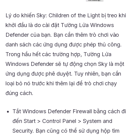
Lý do khiến Sky: Children of the Light bị treo khi
khởi đầu là do cài đặt Tường Lửa Windows
Defender của bạn. Bạn cần thêm trò chơi vào
danh sách các ứng dụng được phép thủ công.
Trong hầu hết các trường hợp, Tường Lửa
Windows Defender sẽ tự động chọn Sky là một
ứng dụng được phê duyệt. Tuy nhiên, bạn cần
loại bỏ nó trước khi thêm lại để trò chơi chạy
đúng cách.
Tắt Windows Defender Firewall bằng cách đi
đến Start > Control Panel > System and
Security. Bạn cũng có thể sử dụng hộp tìm