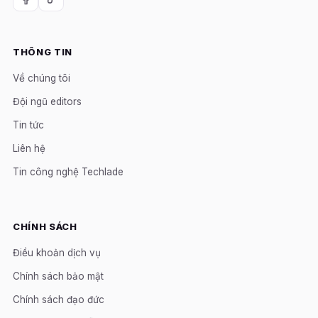
THÔNG TIN
Về chúng tôi
Đội ngũ editors
Tin tức
Liên hệ
Tin công nghệ Techlade
CHÍNH SÁCH
Điều khoản dịch vụ
Chính sách bảo mật
Chính sách đạo đức