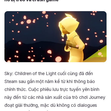
Sky: Children of the Light cuối cùng đã đến
Steam sau gần một năm kể từ khi thông báo
chính thức. Cuộc phiêu lưu trực tuyến yên bình
này đến từ các nhà sản xuất của trò chơi Journey
đoạt giải thưởng, mặc dù không có dialogues