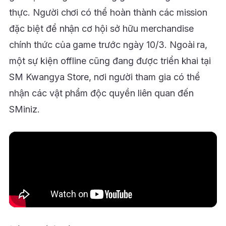
thực. Người chơi có thể hoàn thành các mission
đặc biệt để nhận cơ hội sở hữu merchandise
chính thức của game trước ngày 10/3. Ngoài ra,
một sự kiện offline cũng đang được triển khai tại
SM Kwangya Store
, nơi người tham gia có thể
nhận các vật phẩm độc quyền liên quan đến
SMiniz.