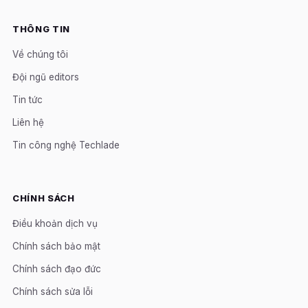
THÔNG TIN
Về chúng tôi
Đội ngũ editors
Tin tức
Liên hệ
Tin công nghệ Techlade
CHÍNH SÁCH
Điều khoản dịch vụ
Chính sách bảo mật
Chính sách đạo đức
Chính sách sửa lỗi