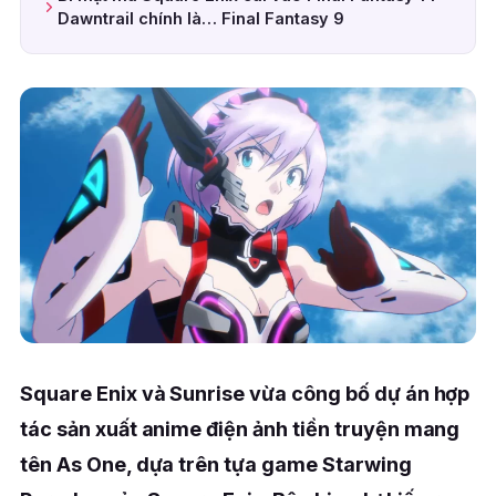
Dawntrail chính là… Final Fantasy 9
Square Enix và Sunrise vừa công bố dự án hợp
tác sản xuất anime điện ảnh tiền truyện mang
tên As One, dựa trên tựa game Starwing