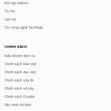
Đội ngũ editors
Tin tức
Liên hệ
Tin công nghệ Techlade
CHÍNH SÁCH
Điều khoản dịch vụ
Chính sách bảo mật
Chính sách đạo đức
Chính sách sửa lỗi
Chính sách sở hữu
Chính sách Cookie
Xác minh dữ kiện