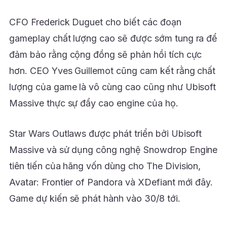
CFO Frederick Duguet cho biết các đoạn
gameplay chất lượng cao sẽ được sớm tung ra để
đảm bảo rằng cộng đồng sẽ phản hồi tích cực
hơn. CEO Yves Guillemot cũng cam kết rằng chất
lượng của game là vô cùng cao cũng như Ubisoft
Massive thực sự đẩy cao engine của họ.
Star Wars Outlaws được phát triển bởi Ubisoft
Massive và sử dụng công nghệ Snowdrop Engine
tiên tiến của hãng vốn dùng cho The Division,
Avatar: Frontier of Pandora và XDefiant mới đây.
Game dự kiến sẽ phát hành vào 30/8 tới.