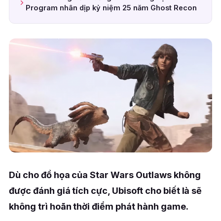
Program nhân dịp kỷ niệm 25 năm Ghost Recon
Dù cho đồ họa của Star Wars Outlaws không
được đánh giá tích cực, Ubisoft cho biết là sẽ
không trì hoãn thời điểm phát hành game.