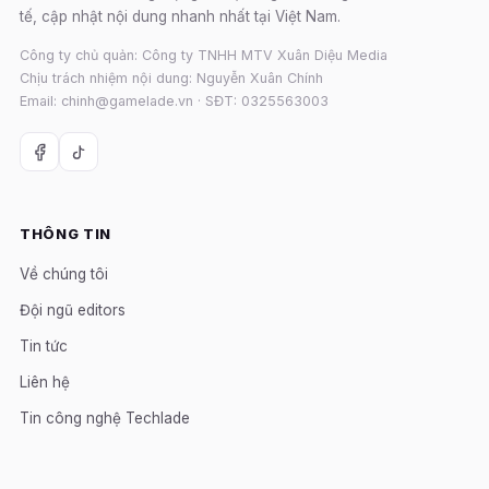
tế, cập nhật nội dung nhanh nhất tại Việt Nam.
Công ty chủ quản: Công ty TNHH MTV Xuân Diệu Media
Chịu trách nhiệm nội dung: Nguyễn Xuân Chính
Email: chinh@gamelade.vn · SĐT: 0325563003
THÔNG TIN
Về chúng tôi
Đội ngũ editors
Tin tức
Liên hệ
Tin công nghệ Techlade