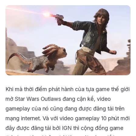
Khi mà thời điểm phát hành của tựa game thế giới
mở Star Wars Outlaws đang cận kề, video
gameplay của nó cũng đang được đăng tải trên
mạng internet. Và với video gameplay 10 phút mới
đây được đăng tải bởi IGN thì cộng đồng game