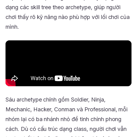
dạng các skill tree theo archetype, giúp người
chơi thấy rõ kỹ năng nào phù hợp với lối chơi của
mình.
Sáu archetype chính gồm Soldier, Ninja,
Mechanic, Hacker, Conman và Professional, mỗi
nhóm lại có ba nhánh nhỏ để tinh chỉnh phong
cách. Dù có cấu trúc dạng class, người chơi vẫn