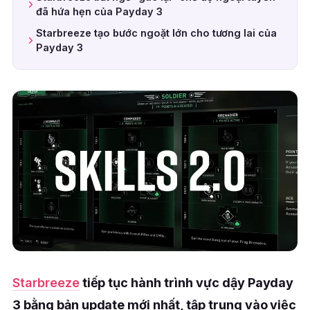
đã hứa hẹn của Payday 3
Starbreeze tạo bước ngoặt lớn cho tương lai của
Payday 3
Starbreeze
tiếp tục hành trình vực dậy Payday
3 bằng bản update mới nhất, tập trung vào việc