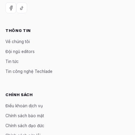
THÔNG TIN
Về chúng tôi
Đội ngũ editors
Tin tức
Tin công nghệ Techlade
CHÍNH SÁCH
Điều khoản dịch vụ
Chính sách bảo mật
Chính sách đạo đức