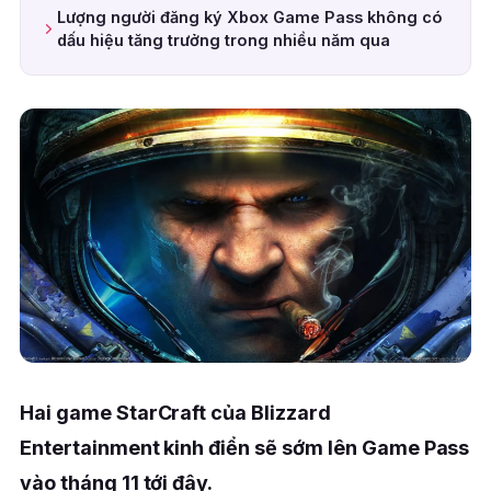
Lượng người đăng ký Xbox Game Pass không có
dấu hiệu tăng trưởng trong nhiều năm qua
Hai game StarCraft của Blizzard
Entertainment kinh điển sẽ sớm lên Game Pass
vào tháng 11 tới đây.