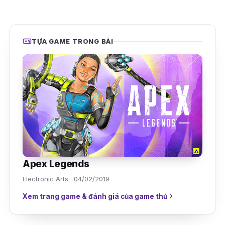
TỰA GAME TRONG BÀI
Apex Legends
Electronic Arts · 04/02/2019
Xem trang game & đánh giá của game thủ