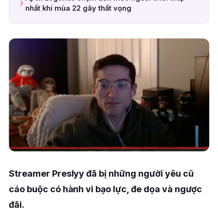
nhất khi mùa 22 gây thất vọng
Streamer Preslyy đã bị những người yêu cũ
cáo buộc có hành vi bạo lực, đe dọa và ngược
đãi.