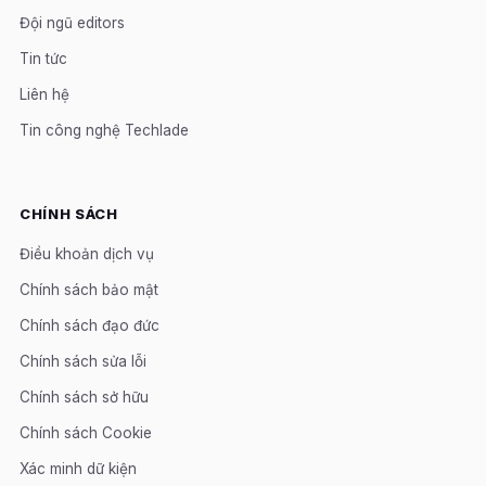
Đội ngũ editors
Tin tức
Liên hệ
Tin công nghệ Techlade
CHÍNH SÁCH
Điều khoản dịch vụ
Chính sách bảo mật
Chính sách đạo đức
Chính sách sửa lỗi
Chính sách sở hữu
Chính sách Cookie
Xác minh dữ kiện